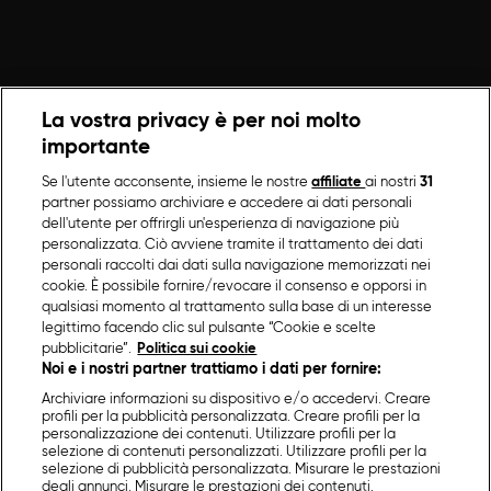
La vostra privacy è per noi molto
importante
Se l'utente acconsente, insieme le nostre
affiliate
ai nostri
31
partner possiamo archiviare e accedere ai dati personali
dell'utente per offrirgli un'esperienza di navigazione più
personalizzata. Ciò avviene tramite il trattamento dei dati
personali raccolti dai dati sulla navigazione memorizzati nei
cookie. È possibile fornire/revocare il consenso e opporsi in
qualsiasi momento al trattamento sulla base di un interesse
legittimo facendo clic sul pulsante “Cookie e scelte
pubblicitarie”.
Politica sui cookie
Noi e i nostri partner trattiamo i dati per fornire:
Archiviare informazioni su dispositivo e/o accedervi. Creare
profili per la pubblicità personalizzata. Creare profili per la
personalizzazione dei contenuti. Utilizzare profili per la
selezione di contenuti personalizzati. Utilizzare profili per la
selezione di pubblicità personalizzata. Misurare le prestazioni
degli annunci. Misurare le prestazioni dei contenuti.