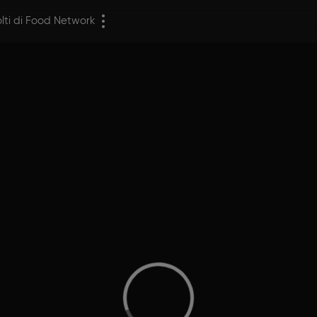
olti di Food Network