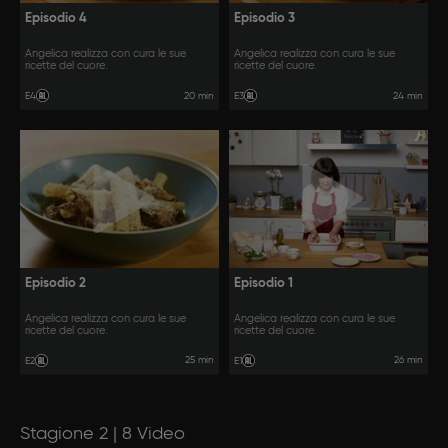
Episodio 4
Episodio 3
Angelica realizza con cura le sue
Angelica realizza con cura le sue
ricette del cuore.
ricette del cuore.
20 min
24 min
E4
E3
Episodio 2
Episodio 1
Angelica realizza con cura le sue
Angelica realizza con cura le sue
ricette del cuore.
ricette del cuore.
25 min
26 min
E2
E1
Stagione 2 | 8 Video