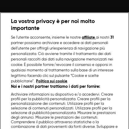
La vostra privacy è per noi molto
importante
Se l'utente acconsente, insieme le nostre
affiliate
ai nostri
31
partner possiamo archiviare e accedere ai dati personali
dell'utente per offrirgli un'esperienza di navigazione più
personalizzata. Ciò avviene tramite il trattamento dei dati
personali raccolti dai dati sulla navigazione memorizzati nei
cookie. È possibile fornire/revocare il consenso e opporsi in
qualsiasi momento al trattamento sulla base di un interesse
legittimo facendo clic sul pulsante “Cookie e scelte
pubblicitarie”.
Politica sui cookie
Noi e i nostri partner trattiamo i dati per fornire:
Archiviare informazioni su dispositivo e/o accedervi. Creare
profili per la pubblicità personalizzata. Creare profili per la
personalizzazione dei contenuti. Utilizzare profili per la
selezione di contenuti personalizzati. Utilizzare profili per la
selezione di pubblicità personalizzata. Misurare le prestazioni
degli annunci. Misurare le prestazioni dei contenuti.
Comprendere il pubblico attraverso statistiche o la
combinazione di dati provenienti da fonti diverse. Sviluppare e