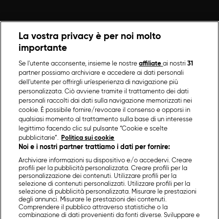
La vostra privacy è per noi molto
importante
Se l'utente acconsente, insieme le nostre
affiliate
ai nostri
31
partner possiamo archiviare e accedere ai dati personali
dell'utente per offrirgli un'esperienza di navigazione più
personalizzata. Ciò avviene tramite il trattamento dei dati
personali raccolti dai dati sulla navigazione memorizzati nei
cookie. È possibile fornire/revocare il consenso e opporsi in
qualsiasi momento al trattamento sulla base di un interesse
legittimo facendo clic sul pulsante “Cookie e scelte
pubblicitarie”.
Politica sui cookie
Noi e i nostri partner trattiamo i dati per fornire:
Archiviare informazioni su dispositivo e/o accedervi. Creare
profili per la pubblicità personalizzata. Creare profili per la
personalizzazione dei contenuti. Utilizzare profili per la
selezione di contenuti personalizzati. Utilizzare profili per la
selezione di pubblicità personalizzata. Misurare le prestazioni
degli annunci. Misurare le prestazioni dei contenuti.
Comprendere il pubblico attraverso statistiche o la
combinazione di dati provenienti da fonti diverse. Sviluppare e