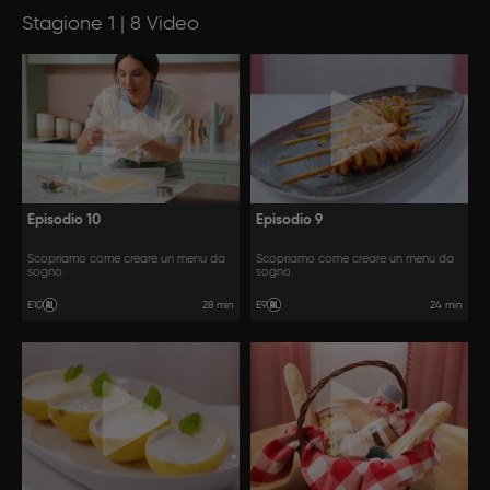
Stagione 1 | 8 Video
Episodio 10
Episodio 9
Scopriamo come creare un menu da
Scopriamo come creare un menu da
sogno.
sogno.
28 min
24 min
E10
E9