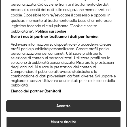
personalizzata. Ciò avviene tramite il trattamento dei dati
personali raccolti dai dati sulla navigazione memorizzati nei
cookie. È possibile fornire/revocare il consenso e opporsi in
qualsiasi momento al trattamento sulla base di un interesse
legittimo facendo clic sul pulsante “Cookie e scelte
pubblicitarie”.
Politica sui cookie
Noi e i nostri partner trattiamo i dati per fornire:
Archiviare informazioni su dispositivo e/o accedervi. Creare
profili per la pubblicità personalizzata. Creare profili per la
personalizzazione dei contenuti. Utilizzare profili per la
selezione di contenuti personalizzati. Utilizzare profili per la
selezione di pubblicità personalizzata. Misurare le prestazioni
degli annunci. Misurare le prestazioni dei contenuti.
Comprendere il pubblico attraverso statistiche o la
combinazione di dati provenienti da fonti diverse. Sviluppare e
migliorare i servizi. Utilizzare dati limitati per la selezione della
pubblicità.
Elenco dei partner (fornitori)
Accetto
Mostra finalità