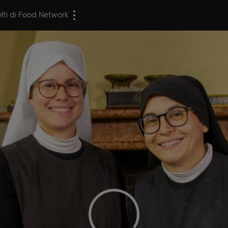
olti di Food Network