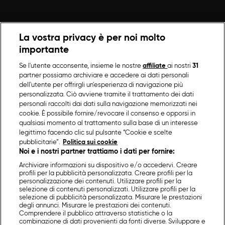
La vostra privacy è per noi molto
importante
Se l'utente acconsente, insieme le nostre
affiliate
ai nostri
31
partner possiamo archiviare e accedere ai dati personali
dell'utente per offrirgli un'esperienza di navigazione più
personalizzata. Ciò avviene tramite il trattamento dei dati
personali raccolti dai dati sulla navigazione memorizzati nei
cookie. È possibile fornire/revocare il consenso e opporsi in
qualsiasi momento al trattamento sulla base di un interesse
legittimo facendo clic sul pulsante “Cookie e scelte
pubblicitarie”.
Politica sui cookie
Noi e i nostri partner trattiamo i dati per fornire:
Archiviare informazioni su dispositivo e/o accedervi. Creare
profili per la pubblicità personalizzata. Creare profili per la
personalizzazione dei contenuti. Utilizzare profili per la
selezione di contenuti personalizzati. Utilizzare profili per la
selezione di pubblicità personalizzata. Misurare le prestazioni
degli annunci. Misurare le prestazioni dei contenuti.
Comprendere il pubblico attraverso statistiche o la
combinazione di dati provenienti da fonti diverse. Sviluppare e