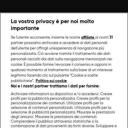
La vostra privacy è per noi molto
importante
Se l'utente acconsente, insieme le nostre
affiliate
ai nostri
31
partner possiamo archiviare e accedere ai dati personali
dell'utente per offrirgli un'esperienza di navigazione più
personalizzata. Ciò avviene tramite il trattamento dei dati
personali raccolti dai dati sulla navigazione memorizzati nei
cookie. È possibile fornire/revocare il consenso e opporsi in
qualsiasi momento al trattamento sulla base di un interesse
legittimo facendo clic sul pulsante “Cookie e scelte
pubblicitarie”.
Politica sui cookie
Noi e i nostri partner trattiamo i dati per fornire:
Archiviare informazioni su dispositivo e/o accedervi. Creare
profili per la pubblicità personalizzata. Creare profili per la
personalizzazione dei contenuti. Utilizzare profili per la
selezione di contenuti personalizzati. Utilizzare profili per la
selezione di pubblicità personalizzata. Misurare le prestazioni
degli annunci. Misurare le prestazioni dei contenuti.
Comprendere il pubblico attraverso statistiche o la
combinazione di dati provenienti da fonti diverse. Sviluppare e