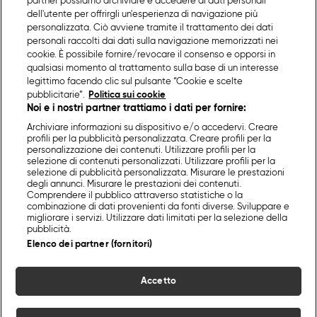
partner possiamo archiviare e accedere ai dati personali
dell'utente per offrirgli un'esperienza di navigazione più
personalizzata. Ciò avviene tramite il trattamento dei dati
personali raccolti dai dati sulla navigazione memorizzati nei
cookie. È possibile fornire/revocare il consenso e opporsi in
qualsiasi momento al trattamento sulla base di un interesse
legittimo facendo clic sul pulsante “Cookie e scelte
pubblicitarie”.
Politica sui cookie
Noi e i nostri partner trattiamo i dati per fornire:
Archiviare informazioni su dispositivo e/o accedervi. Creare
profili per la pubblicità personalizzata. Creare profili per la
personalizzazione dei contenuti. Utilizzare profili per la
selezione di contenuti personalizzati. Utilizzare profili per la
selezione di pubblicità personalizzata. Misurare le prestazioni
degli annunci. Misurare le prestazioni dei contenuti.
Comprendere il pubblico attraverso statistiche o la
combinazione di dati provenienti da fonti diverse. Sviluppare e
migliorare i servizi. Utilizzare dati limitati per la selezione della
pubblicità.
Elenco dei partner (fornitori)
Accetto