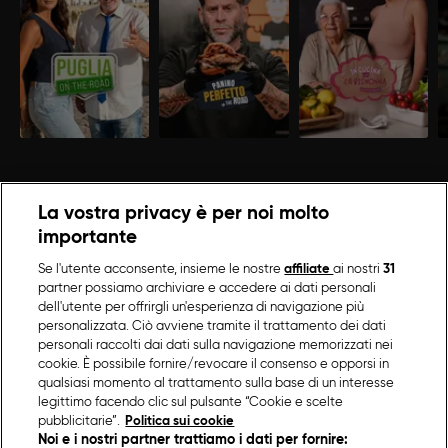
La vostra privacy è per noi molto
importante
Se l'utente acconsente, insieme le nostre
affiliate
ai nostri
31
partner possiamo archiviare e accedere ai dati personali
dell'utente per offrirgli un'esperienza di navigazione più
personalizzata. Ciò avviene tramite il trattamento dei dati
personali raccolti dai dati sulla navigazione memorizzati nei
cookie. È possibile fornire/revocare il consenso e opporsi in
qualsiasi momento al trattamento sulla base di un interesse
legittimo facendo clic sul pulsante “Cookie e scelte
pubblicitarie”.
Politica sui cookie
Noi e i nostri partner trattiamo i dati per fornire: