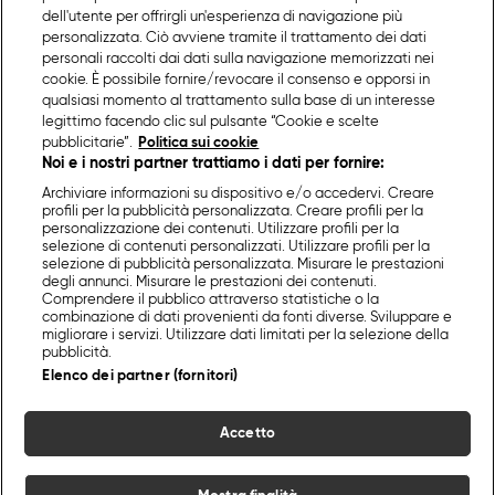
dell'utente per offrirgli un'esperienza di navigazione più
personalizzata. Ciò avviene tramite il trattamento dei dati
personali raccolti dai dati sulla navigazione memorizzati nei
cookie. È possibile fornire/revocare il consenso e opporsi in
qualsiasi momento al trattamento sulla base di un interesse
legittimo facendo clic sul pulsante “Cookie e scelte
pubblicitarie”.
Politica sui cookie
Noi e i nostri partner trattiamo i dati per fornire:
Archiviare informazioni su dispositivo e/o accedervi. Creare
profili per la pubblicità personalizzata. Creare profili per la
personalizzazione dei contenuti. Utilizzare profili per la
selezione di contenuti personalizzati. Utilizzare profili per la
selezione di pubblicità personalizzata. Misurare le prestazioni
degli annunci. Misurare le prestazioni dei contenuti.
Comprendere il pubblico attraverso statistiche o la
combinazione di dati provenienti da fonti diverse. Sviluppare e
migliorare i servizi. Utilizzare dati limitati per la selezione della
pubblicità.
Elenco dei partner (fornitori)
Accetto