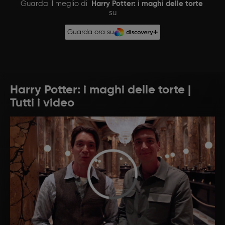
Guarda il meglio di
Harry Potter: i maghi delle torte
su
Guarda ora su
Harry Potter: i maghi delle torte |
Tutti i video