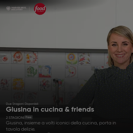
Due Stagioni Disponibili
Giusina in cucina & friends
Free
2
STAGIONI
Giusina, insieme a volti iconici della cucina, porta in
tavola delizie.