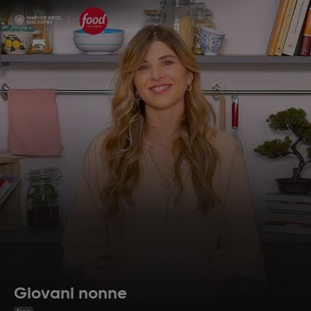
Giovani nonne