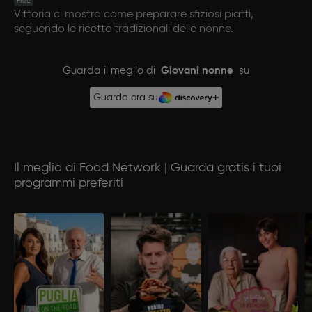
Free
Vittoria ci mostra come preparare sfiziosi piatti,
seguendo le ricette tradizionali delle nonne.
Guarda il meglio di
Giovani nonne
su
Guarda ora su
Il meglio di Food Network | Guarda gratis i tuoi
programmi preferiti