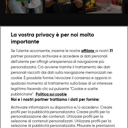
La vostra privacy è per noi molto
importante
Se l'utente acconsente, insieme le nostre
affiliate
ai nostri
31
partner possiamo archiviare e accedere ai dati personali
dell'utente per offrirgli un'esperienza di navigazione più
personalizzata. Ciò avviene tramite il trattamento dei dati
personali raccolti dai dati sulla navigazione memorizzati nei
cookie. È possibile fornire/revocare il consenso e opporsi in
qualsiasi momento al trattamento sulla base di un interesse
legittimo facendo clic sul pulsante “Cookie e scelte
pubblicitarie”.
Politica sui cookie
Noi e i nostri partner trattiamo i dati per fornire:
Archiviare informazioni su dispositivo e/o accedervi. Creare
profili per la pubblicità personalizzata. Creare profili per la
personalizzazione dei contenuti. Utilizzare profili per la
selezione di contenuti personalizzati. Utilizzare profili per la
selezione di pubblicità personalizzata. Misurare le prestazioni