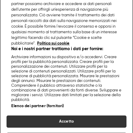
partner possiamo archiviare e accedere ai dati personali
dell'utente per offrirgli un'esperienza di navigazione più
personalizzata. Ciò avviene tramite il trattamento dei dati
personali raccolti dai dati sulla navigazione memorizzati nei
cookie. È possibile fornire/revocare il consenso e opporsi in
qualsiasi momento al trattamento sulla base di un interesse
legittimo facendo clic sul pulsante “Cookie e scelte
pubblicitarie”.
Politica sui cookie
Noi e i nostri partner trattiamo i dati per fornire:
Archiviare informazioni su dispositivo e/o accedervi. Creare
profili per la pubblicità personalizzata. Creare profili per la
personalizzazione dei contenuti. Utilizzare profili per la
selezione di contenuti personalizzati. Utilizzare profili per la
selezione di pubblicità personalizzata. Misurare le prestazioni
degli annunci. Misurare le prestazioni dei contenuti.
Comprendere il pubblico attraverso statistiche o la
combinazione di dati provenienti da fonti diverse. Sviluppare e
migliorare i servizi. Utilizzare dati limitati per la selezione della
pubblicità.
Elenco dei partner (fornitori)
Accetto