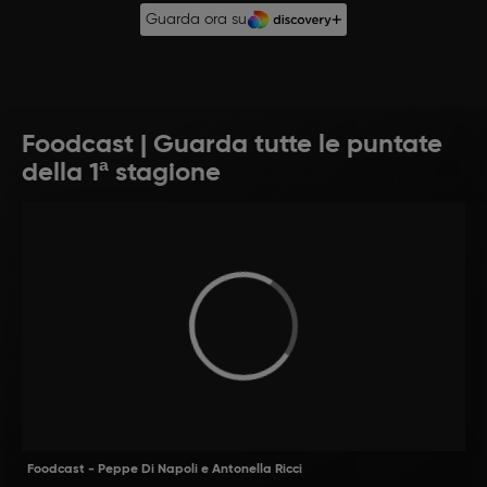
Guarda ora su
Foodcast | Guarda tutte le puntate
della 1ª stagione
Foodcast - Peppe Di Napoli e Antonella Ricci