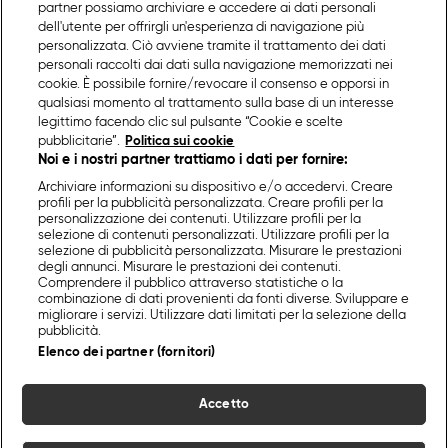
partner possiamo archiviare e accedere ai dati personali
dell'utente per offrirgli un'esperienza di navigazione più
personalizzata. Ciò avviene tramite il trattamento dei dati
personali raccolti dai dati sulla navigazione memorizzati nei
cookie. È possibile fornire/revocare il consenso e opporsi in
qualsiasi momento al trattamento sulla base di un interesse
legittimo facendo clic sul pulsante “Cookie e scelte
pubblicitarie”.
Politica sui cookie
Noi e i nostri partner trattiamo i dati per fornire:
Archiviare informazioni su dispositivo e/o accedervi. Creare
profili per la pubblicità personalizzata. Creare profili per la
personalizzazione dei contenuti. Utilizzare profili per la
selezione di contenuti personalizzati. Utilizzare profili per la
selezione di pubblicità personalizzata. Misurare le prestazioni
degli annunci. Misurare le prestazioni dei contenuti.
Comprendere il pubblico attraverso statistiche o la
combinazione di dati provenienti da fonti diverse. Sviluppare e
migliorare i servizi. Utilizzare dati limitati per la selezione della
pubblicità.
Elenco dei partner (fornitori)
Accetto