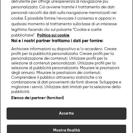
dell'utente per offrirgli un'esperienza di navigazione più
personalizzata. Ciò avviene tramite il trattamento dei dati
personali raccolti dai dati sulla navigazione memorizzati nei
cookie. È possibile fornire/revocare il consenso e opporsi in
qualsiasi momento al trattamento sulla base di un interesse
legittimo facendo clic sul pulsante “Cookie e scelte
pubblicitarie”.
Politica sui cookie
Noi e i nostri partner trattiamo i dati per fornire:
Archiviare informazioni su dispositivo e/o accedervi. Creare
profili per la pubblicità personalizzata. Creare profili per la
personalizzazione dei contenuti. Utilizzare profili per la
selezione di contenuti personalizzati. Utilizzare profili per la
selezione di pubblicità personalizzata. Misurare le prestazioni
degli annunci. Misurare le prestazioni dei contenuti.
Comprendere il pubblico attraverso statistiche o la
combinazione di dati provenienti da fonti diverse. Sviluppare e
migliorare i servizi. Utilizzare dati limitati per la selezione della
pubblicità.
Elenco dei partner (fornitori)
Accetto
Mostra finalità