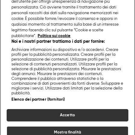
dell'utente per offrirgli un'esperienza di navigazione più
personalizzata. Ciò avviene tramite il trattamento dei dati
personali raccolti dai dati sulla navigazione memorizzati nei
cookie. È possibile fornire/revocare il consenso e opporsi in
qualsiasi momento al trattamento sulla base di un interesse
legittimo facendo clic sul pulsante “Cookie e scelte
pubblicitarie”.
Politica sui cookie
Noi e i nostri partner trattiamo i dati per fornire:
Archiviare informazioni su dispositivo e/o accedervi. Creare
profili per la pubblicità personalizzata. Creare profili per la
personalizzazione dei contenuti. Utilizzare profili per la
selezione di contenuti personalizzati. Utilizzare profili per la
selezione di pubblicità personalizzata. Misurare le prestazioni
degli annunci. Misurare le prestazioni dei contenuti.
Comprendere il pubblico attraverso statistiche o la
combinazione di dati provenienti da fonti diverse. Sviluppare e
migliorare i servizi. Utilizzare dati limitati per la selezione della
pubblicità.
Elenco dei partner (fornitori)
Accetto
Mostra finalità