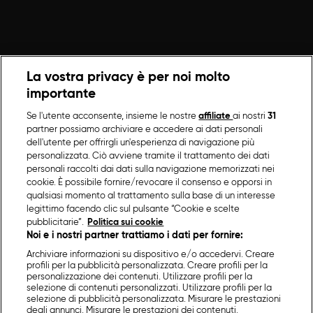
La vostra privacy è per noi molto
importante
Se l'utente acconsente, insieme le nostre
affiliate
ai nostri
31
partner possiamo archiviare e accedere ai dati personali
dell'utente per offrirgli un'esperienza di navigazione più
personalizzata. Ciò avviene tramite il trattamento dei dati
personali raccolti dai dati sulla navigazione memorizzati nei
cookie. È possibile fornire/revocare il consenso e opporsi in
qualsiasi momento al trattamento sulla base di un interesse
legittimo facendo clic sul pulsante “Cookie e scelte
pubblicitarie”.
Politica sui cookie
Noi e i nostri partner trattiamo i dati per fornire:
Archiviare informazioni su dispositivo e/o accedervi. Creare
profili per la pubblicità personalizzata. Creare profili per la
personalizzazione dei contenuti. Utilizzare profili per la
selezione di contenuti personalizzati. Utilizzare profili per la
selezione di pubblicità personalizzata. Misurare le prestazioni
degli annunci. Misurare le prestazioni dei contenuti.