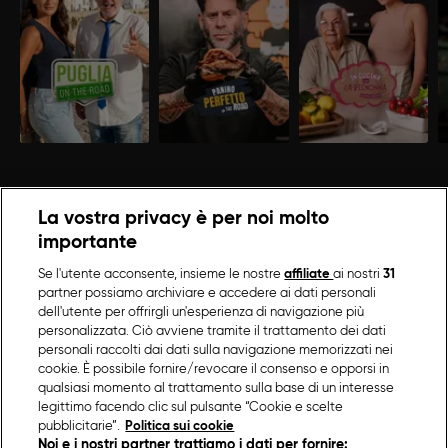
La vostra privacy è per noi molto
importante
Se l'utente acconsente, insieme le nostre
affiliate
ai nostri
31
partner possiamo archiviare e accedere ai dati personali
dell'utente per offrirgli un'esperienza di navigazione più
personalizzata. Ciò avviene tramite il trattamento dei dati
personali raccolti dai dati sulla navigazione memorizzati nei
cookie. È possibile fornire/revocare il consenso e opporsi in
qualsiasi momento al trattamento sulla base di un interesse
legittimo facendo clic sul pulsante “Cookie e scelte
pubblicitarie”.
Politica sui cookie
Noi e i nostri partner trattiamo i dati per fornire: