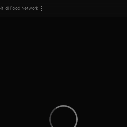
olti di Food Network