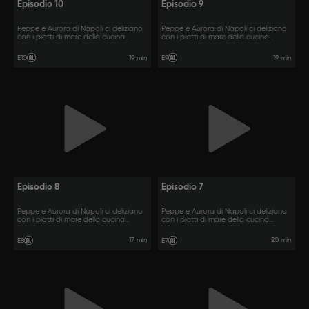
Episodio 10
Episodio 9
Peppe e Aurora di Napoli ci deliziano
Peppe e Aurora di Napoli ci deliziano
con i piatti di mare della cucina
con i piatti di mare della cucina
partenopea.
partenopea.
19 min
19 min
E10
E9
Episodio 8
Episodio 7
Peppe e Aurora di Napoli ci deliziano
Peppe e Aurora di Napoli ci deliziano
con i piatti di mare della cucina
con i piatti di mare della cucina
partenopea.
partenopea.
17 min
20 min
E8
E7