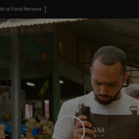
olti di Food Network