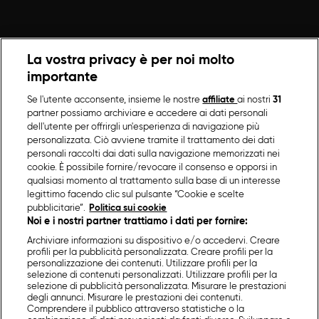
La vostra privacy è per noi molto
importante
Se l'utente acconsente, insieme le nostre
affiliate
ai nostri
31
partner possiamo archiviare e accedere ai dati personali
dell'utente per offrirgli un'esperienza di navigazione più
personalizzata. Ciò avviene tramite il trattamento dei dati
personali raccolti dai dati sulla navigazione memorizzati nei
cookie. È possibile fornire/revocare il consenso e opporsi in
qualsiasi momento al trattamento sulla base di un interesse
legittimo facendo clic sul pulsante “Cookie e scelte
pubblicitarie”.
Politica sui cookie
Noi e i nostri partner trattiamo i dati per fornire:
Archiviare informazioni su dispositivo e/o accedervi. Creare
profili per la pubblicità personalizzata. Creare profili per la
personalizzazione dei contenuti. Utilizzare profili per la
selezione di contenuti personalizzati. Utilizzare profili per la
selezione di pubblicità personalizzata. Misurare le prestazioni
degli annunci. Misurare le prestazioni dei contenuti.
Comprendere il pubblico attraverso statistiche o la