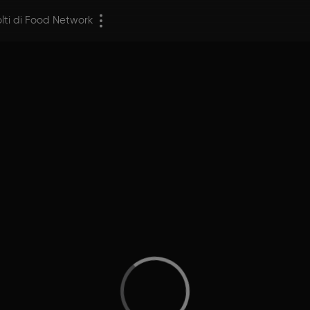
olti di Food Network