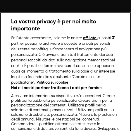
La vostra privacy è per noi molto
importante
Se l'utente acconsente, insieme le nostre
affiliate
ai nostri
31
partner possiamo archiviare e accedere ai dati personali
dell'utente per offrirgli un'esperienza di navigazione più
personalizzata. Ciò avviene tramite il trattamento dei dati
personali raccolti dai dati sulla navigazione memorizzati nei
cookie. È possibile fornire/revocare il consenso e opporsi in
qualsiasi momento al trattamento sulla base di un interesse
legittimo facendo clic sul pulsante “Cookie e scelte
pubblicitarie”.
Politica sui cookie
Noi e i nostri partner trattiamo i dati per fornire:
Archiviare informazioni su dispositivo e/o accedervi. Creare
profili per la pubblicità personalizzata. Creare profili per la
personalizzazione dei contenuti. Utilizzare profili per la
selezione di contenuti personalizzati. Utilizzare profili per la
selezione di pubblicità personalizzata. Misurare le prestazioni
degli annunci. Misurare le prestazioni dei contenuti.
Comprendere il pubblico attraverso statistiche o la
combinazione di dati provenienti da fonti diverse. Sviluppare e