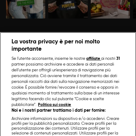
La vostra privacy è per noi molto
importante
Se l'utente acconsente, insieme le nostre
affiliate
ai nostri
31
partner possiamo archiviare e accedere ai dati personali
dell'utente per offrirgli un'esperienza di navigazione più
personalizzata. Ciò avviene tramite il trattamento dei dati
personali raccolti dai dati sulla navigazione memorizzati nei
cookie. È possibile fornire/revocare il consenso e opporsi in
qualsiasi momento al trattamento sulla base di un interesse
legittimo facendo clic sul pulsante “Cookie e scelte
pubblicitarie”.
Politica sui cookie
Noi e i nostri partner trattiamo i dati per fornire:
Archiviare informazioni su dispositivo e/o accedervi. Creare
profili per la pubblicità personalizzata. Creare profili per la
personalizzazione dei contenuti. Utilizzare profili per la
selezione di contenuti personalizzati. Utilizzare profili per la