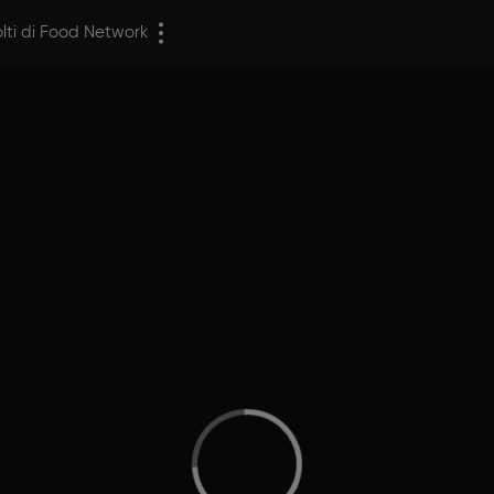
olti di Food Network