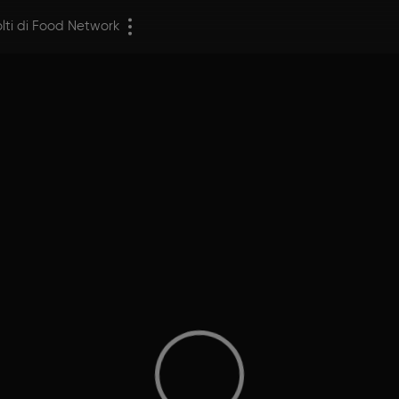
olti di Food Network