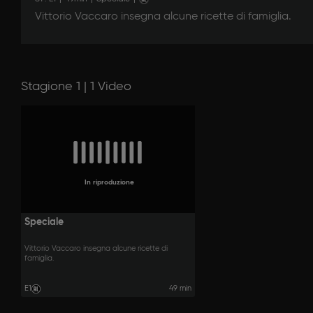
Vittorio Vaccaro insegna alcune ricette di famiglia.
Stagione 1 | 1 Video
In riproduzione
Speciale
Vittorio Vaccaro insegna alcune ricette di
famiglia.
E1
49 min