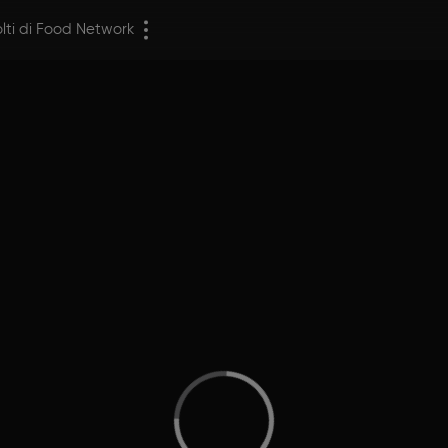
olti di Food Network