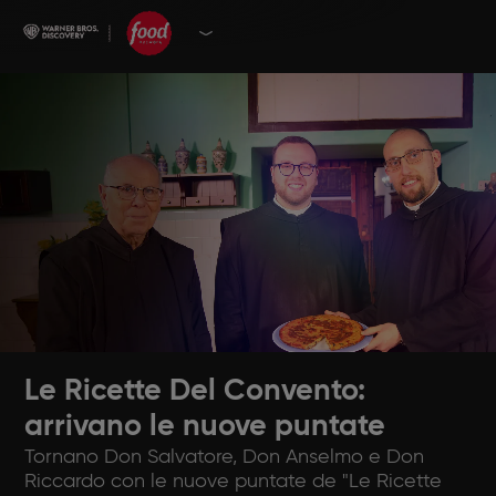
Le Ricette Del Convento:
arrivano le nuove puntate
Tornano Don Salvatore, Don Anselmo e Don
Riccardo con le nuove puntate de "Le Ricette