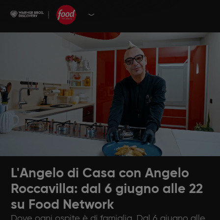
L'Angelo di Casa con Angelo
Roccavilla: dal 6 giugno alle 22
su Food Network
Dove ogni ospite è di famiglia. Dal 6 giugno alle