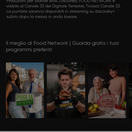
Produzioni per Warner Bros. Discovery. FOOD NETWORK è
visibile al Canale 33 del Digitale Terrestre, Tivùsat Canale 33.
Le puntate saranno disponibili in streaming su discovery+
subito dopo la messa in onda lineare.
Il meglio di Food Network | Guarda gratis i tuoi
programmi preferiti